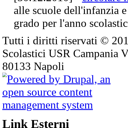
alle scuole dell'infanzia 
grado per l'anno scolast
Tutti i diritti riservati © 2
Scolastici USR Campania Vi
80133 Napoli
Link Esterni