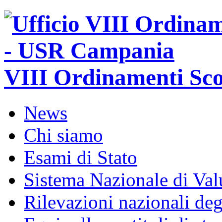
VIII Ordinamenti Sco
News
Chi siamo
Esami di Stato
Sistema Nazionale di Val
Rilevazioni nazionali de