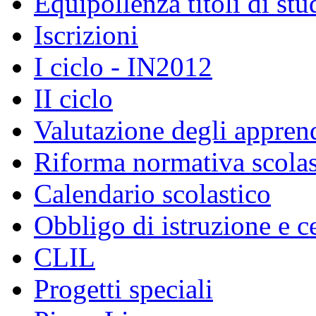
Equipollenza titoli di stu
Iscrizioni
I ciclo - IN2012
II ciclo
Valutazione degli appren
Riforma normativa scolas
Calendario scolastico
Obbligo di istruzione e c
CLIL
Progetti speciali