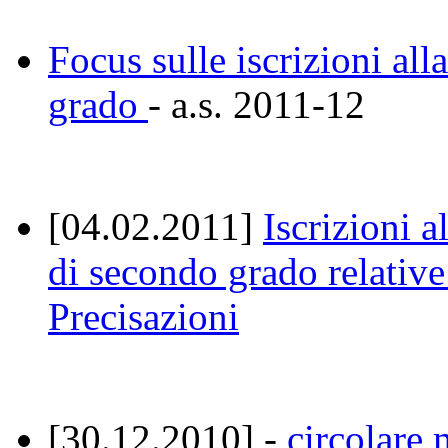
Focus sulle iscrizioni al
grado
- a.s. 2011-12
[04.02.2011]
Iscrizioni a
di secondo grado relative
Precisazioni
[30.12.2010] -
circolare 