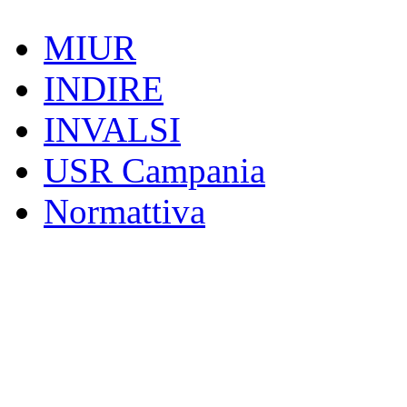
MIUR
INDIRE
INVALSI
USR Campania
Normattiva