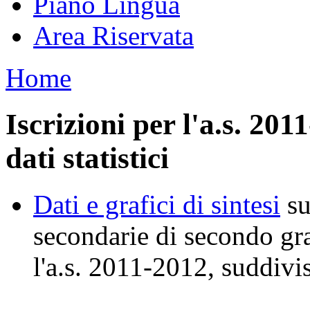
Piano Lingua
Area Riservata
Home
Iscrizioni per l'a.s. 2011
dati statistici
Dati e grafici di sintesi
su
secondarie di secondo gr
l'a.s. 2011-2012, suddivi